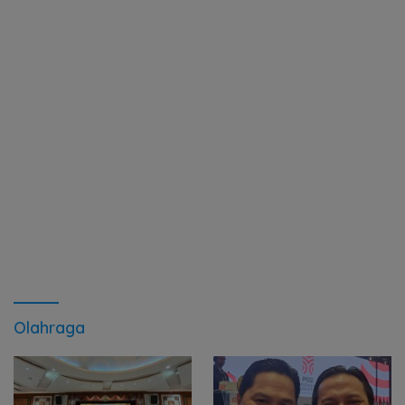
Olahraga