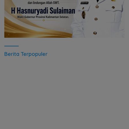
Berita Terpopuler