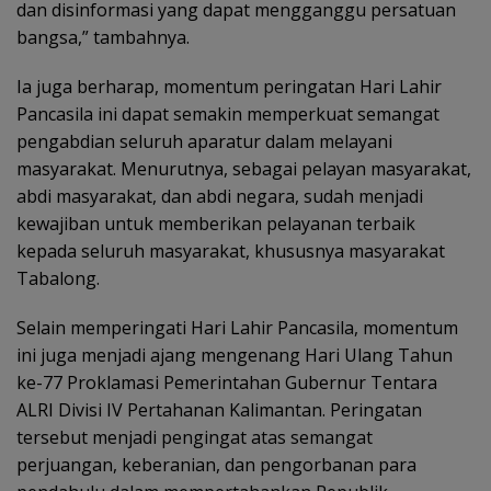
dan disinformasi yang dapat mengganggu persatuan
bangsa,” tambahnya.
Ia juga berharap, momentum peringatan Hari Lahir
Pancasila ini dapat semakin memperkuat semangat
pengabdian seluruh aparatur dalam melayani
masyarakat. Menurutnya, sebagai pelayan masyarakat,
abdi masyarakat, dan abdi negara, sudah menjadi
kewajiban untuk memberikan pelayanan terbaik
kepada seluruh masyarakat, khususnya masyarakat
Tabalong.
Selain memperingati Hari Lahir Pancasila, momentum
ini juga menjadi ajang mengenang Hari Ulang Tahun
ke-77 Proklamasi Pemerintahan Gubernur Tentara
ALRI Divisi IV Pertahanan Kalimantan. Peringatan
tersebut menjadi pengingat atas semangat
perjuangan, keberanian, dan pengorbanan para