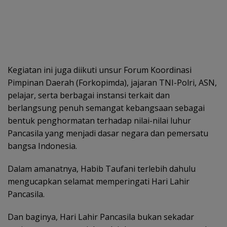
Kegiatan ini juga diikuti unsur Forum Koordinasi
Pimpinan Daerah (Forkopimda), jajaran TNI-Polri, ASN,
pelajar, serta berbagai instansi terkait dan
berlangsung penuh semangat kebangsaan sebagai
bentuk penghormatan terhadap nilai-nilai luhur
Pancasila yang menjadi dasar negara dan pemersatu
bangsa Indonesia.
Dalam amanatnya, Habib Taufani terlebih dahulu
mengucapkan selamat memperingati Hari Lahir
Pancasila.
Dan baginya, Hari Lahir Pancasila bukan sekadar