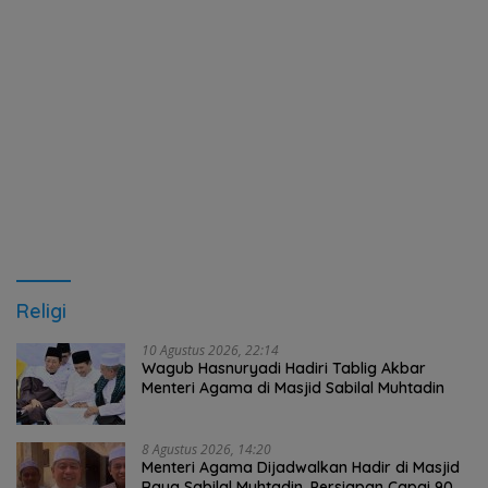
Religi
10 Agustus 2026, 22:14
Wagub Hasnuryadi Hadiri Tablig Akbar
Menteri Agama di Masjid Sabilal Muhtadin
8 Agustus 2026, 14:20
Menteri Agama Dijadwalkan Hadir di Masjid
Raya Sabilal Muhtadin, Persiapan Capai 90