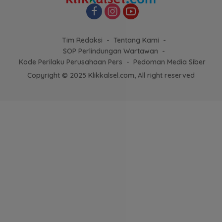
Tim Redaksi
Tentang Kami
SOP Perlindungan Wartawan
Kode Perilaku Perusahaan Pers
Pedoman Media Siber
Copyright © 2025 Klikkalsel.com, All right reserved