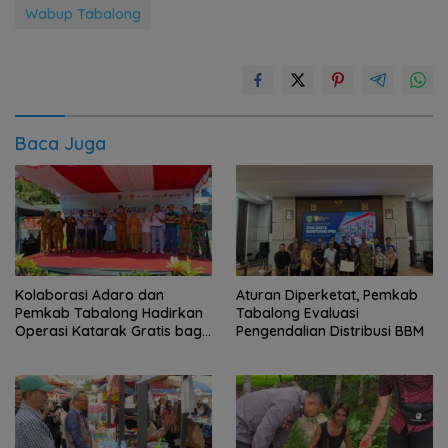
Wabup Tabalong
Baca Juga
Kolaborasi Adaro dan
Aturan Diperketat, Pemkab
Pemkab Tabalong Hadirkan
Tabalong Evaluasi
Operasi Katarak Gratis bagi
Pengendalian Distribusi BBM
Ratusan Warga