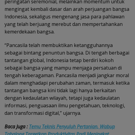
peringatan seremonial, melainkan momentum untuk
mengingat kembali dasar dan arah perjuangan bangsa
Indonesia, sekaligus mengenang jasa para pahlawan
yang telah berjuang merebut dan mempertahankan
kemerdekaan bangsa.
“Pancasila telah membuktikan ketangguhannya
sebagai bintang penuntun bangsa. Di tengah berbagai
tantangan global, Indonesia tetap berdiri kokoh
sebagai bangsa yang mampu menjaga persatuan di
tengah keberagaman. Pancasila menjadi jangkar moral
dalam menghadapi perubahan zaman, termasuk ketika
tantangan bangsa kini tidak lagi hanya berkaitan
dengan kedaulatan wilayah, tetapi juga kedaulatan
informasi, penguasaan ilmu pengetahuan, teknologi,
dan transformasi digital,” ujarnya.
Baca Juga :
Temu Teknis Penyuluh Pertanian, Wabup
Tabalong Targetkan Produktivitas Padi Meningkat