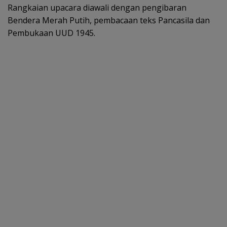
Rangkaian upacara diawali dengan pengibaran
Bendera Merah Putih, pembacaan teks Pancasila dan
Pembukaan UUD 1945.