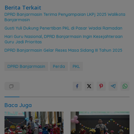
Berita Terkait
DPRD Banjarmasin Terima Penyampaian LKPj 2025 Walikota
Banjarmasin
Gusti Yuli Dukung Penertiban PKL di Pasar Wadai Ramadan
Hari Guru Nasional, DPRD Banjarmasin Ingin Kesejahteraan
Guru Jadi Prioritas
DPRD Banjarmasin Gelar Reses Masa Sidang III Tahun 2025
DPRD Banjarmasin
Perda
PKL
Baca Juga