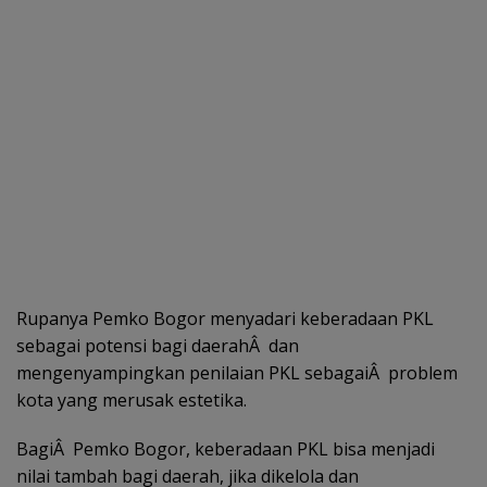
Rupanya Pemko Bogor menyadari keberadaan PKL
sebagai potensi bagi daerahÂ dan
mengenyampingkan penilaian PKL sebagaiÂ problem
kota yang merusak estetika.
BagiÂ Pemko Bogor, keberadaan PKL bisa menjadi
nilai tambah bagi daerah, jika dikelola dan