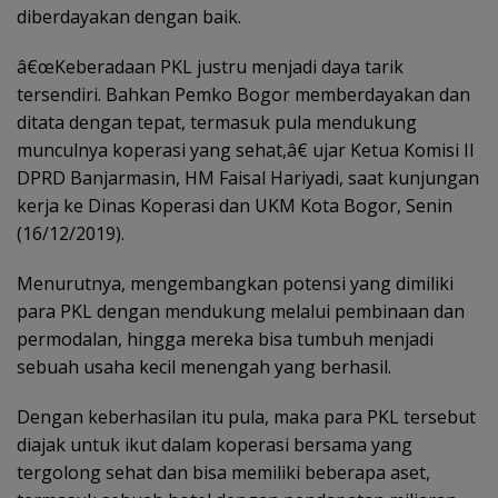
diberdayakan dengan baik.
â€œKeberadaan PKL justru menjadi daya tarik
tersendiri. Bahkan Pemko Bogor memberdayakan dan
ditata dengan tepat, termasuk pula mendukung
munculnya koperasi yang sehat,â€ ujar Ketua Komisi II
DPRD Banjarmasin, HM Faisal Hariyadi, saat kunjungan
kerja ke Dinas Koperasi dan UKM Kota Bogor, Senin
(16/12/2019).
Menurutnya, mengembangkan potensi yang dimiliki
para PKL dengan mendukung melalui pembinaan dan
permodalan, hingga mereka bisa tumbuh menjadi
sebuah usaha kecil menengah yang berhasil.
Dengan keberhasilan itu pula, maka para PKL tersebut
diajak untuk ikut dalam koperasi bersama yang
tergolong sehat dan bisa memiliki beberapa aset,