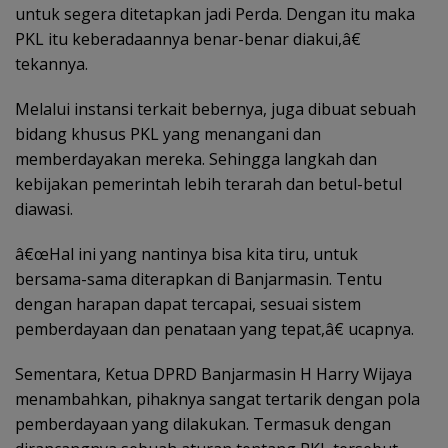
untuk segera ditetapkan jadi Perda. Dengan itu maka
PKL itu keberadaannya benar-benar diakui,â€
tekannya.
Melalui instansi terkait bebernya, juga dibuat sebuah
bidang khusus PKL yang menangani dan
memberdayakan mereka. Sehingga langkah dan
kebijakan pemerintah lebih terarah dan betul-betul
diawasi.
â€œHal ini yang nantinya bisa kita tiru, untuk
bersama-sama diterapkan di Banjarmasin. Tentu
dengan harapan dapat tercapai, sesuai sistem
pemberdayaan dan penataan yang tepat,â€ ucapnya.
Sementara, Ketua DPRD Banjarmasin H Harry Wijaya
menambahkan, pihaknya sangat tertarik dengan pola
pemberdayaan yang dilakukan. Termasuk dengan