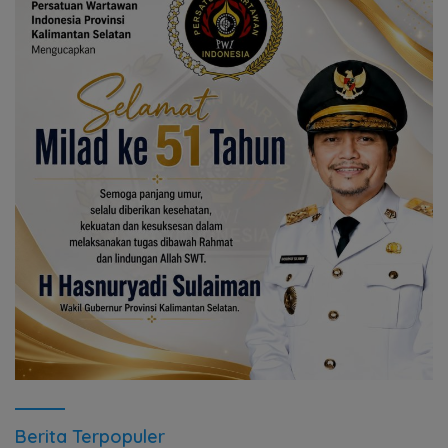
Berita Terpopuler