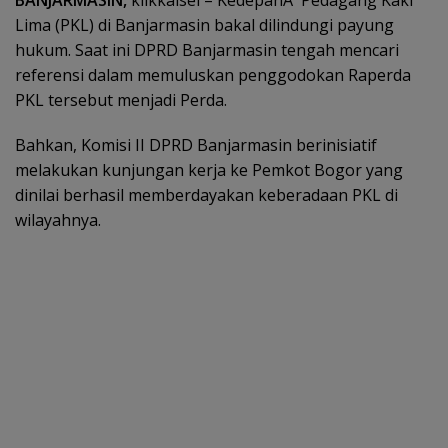
Lima (PKL) di Banjarmasin bakal dilindungi payung
hukum. Saat ini DPRD Banjarmasin tengah mencari
referensi dalam memuluskan penggodokan Raperda
PKL tersebut menjadi Perda.
Bahkan, Komisi II DPRD Banjarmasin berinisiatif
melakukan kunjungan kerja ke Pemkot Bogor yang
dinilai berhasil memberdayakan keberadaan PKL di
wilayahnya.