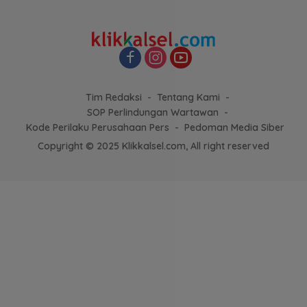
Tim Redaksi
Tentang Kami
SOP Perlindungan Wartawan
Kode Perilaku Perusahaan Pers
Pedoman Media Siber
Copyright © 2025 Klikkalsel.com, All right reserved