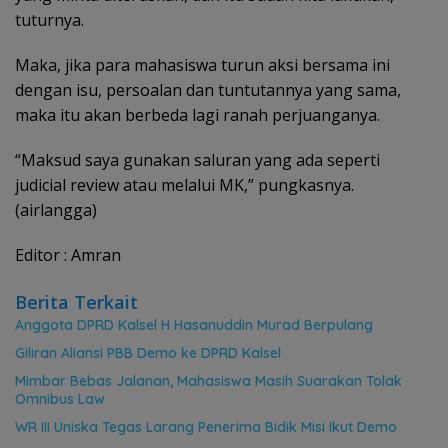
tuturnya.
Maka, jika para mahasiswa turun aksi bersama ini
dengan isu, persoalan dan tuntutannya yang sama,
maka itu akan berbeda lagi ranah perjuanganya.
“Maksud saya gunakan saluran yang ada seperti
judicial review atau melalui MK,” pungkasnya.
(airlangga)
Editor : Amran
Berita Terkait
Anggota DPRD Kalsel H Hasanuddin Murad Berpulang
Giliran Aliansi PBB Demo ke DPRD Kalsel
Mimbar Bebas Jalanan, Mahasiswa Masih Suarakan Tolak
Omnibus Law
WR III Uniska Tegas Larang Penerima Bidik Misi Ikut Demo