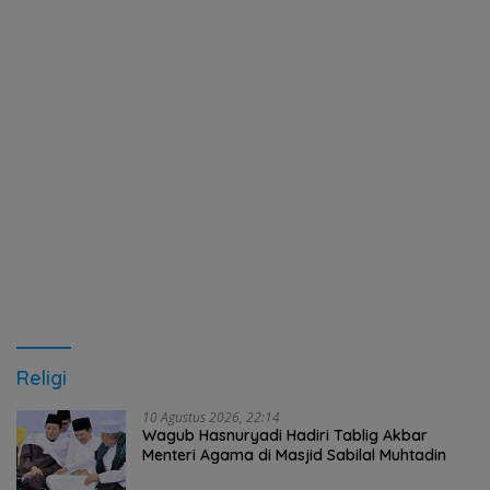
Religi
10 Agustus 2026, 22:14
Wagub Hasnuryadi Hadiri Tablig Akbar
Menteri Agama di Masjid Sabilal Muhtadin