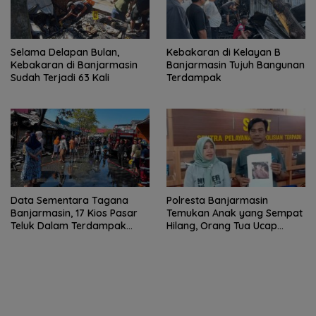
Selama Delapan Bulan,
Kebakaran di Kelayan B
Kebakaran di Banjarmasin
Banjarmasin Tujuh Bangunan
Sudah Terjadi 63 Kali
Terdampak
Data Sementara Tagana
Polresta Banjarmasin
Banjarmasin, 17 Kios Pasar
Temukan Anak yang Sempat
Teluk Dalam Terdampak
Hilang, Orang Tua Ucap
Kebakaran
Terima Kasih