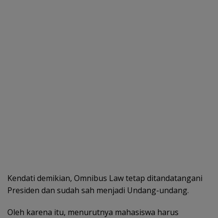
Kendati demikian, Omnibus Law tetap ditandatangani
Presiden dan sudah sah menjadi Undang-undang.
Oleh karena itu, menurutnya mahasiswa harus