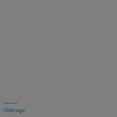
Olahraga