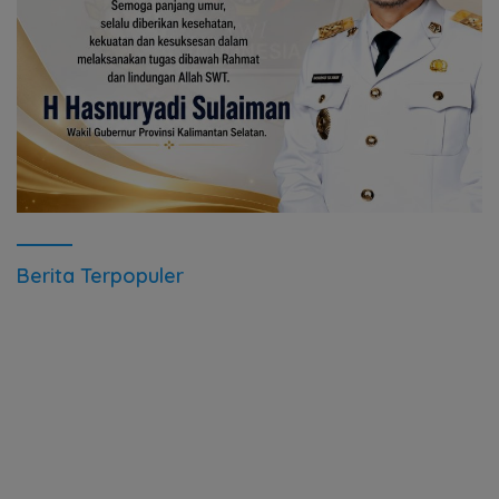
Berita Terpopuler