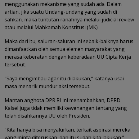
menggunakan mekanisme yang sudah ada. Dalam
artian, jika suatu Undang-undang yang sudah di
sahkan, maka tuntutan ranahnya melalui judicial review
atau melalui Mahkamah Konstitusi (MK).
Maka dari itu, saluran-saluran ini sebaik-baiknya harus
dimanfaatkan oleh semua elemen masyarakat yang
merasa keberatan dengan keberadaan UU Cipta Kerja
tersebut.
“Saya mengimbau agar itu dilakukan,” katanya usai
masa menarik mundur aksi tersebut.
Mantan anghota DPR RI ini menambahkan, DPRD
Kalsel juga tidak memiliki kewenangan tentang yang
telah disahkannya UU oleh Presiden.
“Kita hanya bisa menyalurkan, terkait aspirasi mereka
yang minta diteruskan, dan itu sudah kita lakukan,”