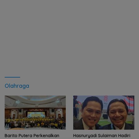
Olahraga
Barito Putera Perkenalkan
Hasnuryadi Sulaiman Hadiri