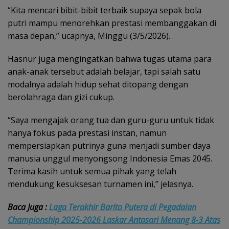
“Kita mencari bibit-bibit terbaik supaya sepak bola
putri mampu menorehkan prestasi membanggakan di
masa depan,” ucapnya, Minggu (3/5/2026).
Hasnur juga mengingatkan bahwa tugas utama para
anak-anak tersebut adalah belajar, tapi salah satu
modalnya adalah hidup sehat ditopang dengan
berolahraga dan gizi cukup.
“Saya mengajak orang tua dan guru-guru untuk tidak
hanya fokus pada prestasi instan, namun
mempersiapkan putrinya guna menjadi sumber daya
manusia unggul menyongsong Indonesia Emas 2045.
Terima kasih untuk semua pihak yang telah
mendukung kesuksesan turnamen ini,” jelasnya.
Baca Juga :
Laga Terakhir Barito Putera di Pegadaian
Championship 2025-2026 Laskar Antasari Menang 8-3 Atas