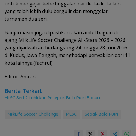
untuk mengejar ketertinggalan dari kota–kota lain
yang telah lebih dulu bergulir dan menggelar
turnamen dua seri.
Banjarmasin juga dipastikan akan ambil bagian di
ajang MilkLife Soccer Challenge All-Stars 2026 – 2026
yang dijadwalkan berlangsung 24 hingga 28 Juni 2026
di Kudus, Jawa Tengah, menghadapi perwakilan dari 11
kota lainnya.(fachrul)
Editor: Amran
Berita Terkait
MLSC Seri 2 Lahirkan Pesepak Bola Putri Banua
MilkLife Soccer Challenge
MLSC
Sepak Bola Putri