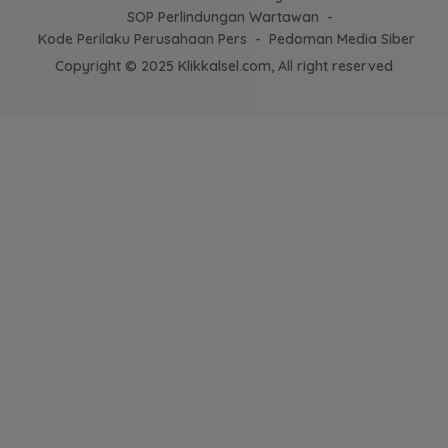
SOP Perlindungan Wartawan
Kode Perilaku Perusahaan Pers
Pedoman Media Siber
Copyright © 2025 Klikkalsel.com, All right reserved