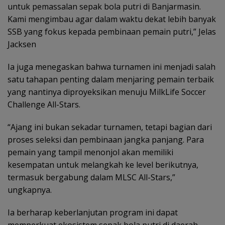
untuk pemassalan sepak bola putri di Banjarmasin.
Kami mengimbau agar dalam waktu dekat lebih banyak
SSB yang fokus kepada pembinaan pemain putri,” Jelas
Jacksen
Ia juga menegaskan bahwa turnamen ini menjadi salah
satu tahapan penting dalam menjaring pemain terbaik
yang nantinya diproyeksikan menuju MilkLife Soccer
Challenge All-Stars.
“Ajang ini bukan sekadar turnamen, tetapi bagian dari
proses seleksi dan pembinaan jangka panjang. Para
pemain yang tampil menonjol akan memiliki
kesempatan untuk melangkah ke level berikutnya,
termasuk bergabung dalam MLSC All-Stars,”
ungkapnya.
Ia berharap keberlanjutan program ini dapat