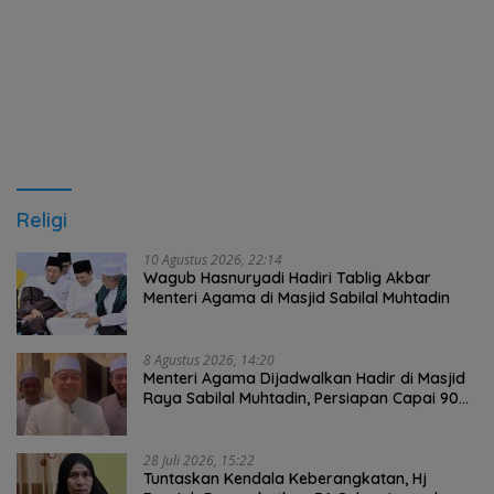
Religi
10 Agustus 2026, 22:14
Wagub Hasnuryadi Hadiri Tablig Akbar
Menteri Agama di Masjid Sabilal Muhtadin
8 Agustus 2026, 14:20
Menteri Agama Dijadwalkan Hadir di Masjid
Raya Sabilal Muhtadin, Persiapan Capai 90
Persen
28 Juli 2026, 15:22
Tuntaskan Kendala Keberangkatan, Hj