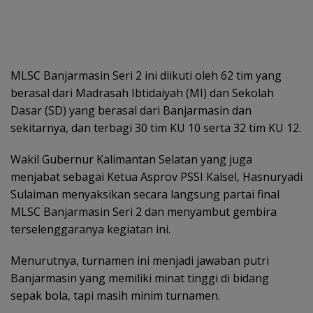
MLSC Banjarmasin Seri 2 ini diikuti oleh 62 tim yang
berasal dari Madrasah Ibtidaiyah (MI) dan Sekolah
Dasar (SD) yang berasal dari Banjarmasin dan
sekitarnya, dan terbagi 30 tim KU 10 serta 32 tim KU 12.
Wakil Gubernur Kalimantan Selatan yang juga
menjabat sebagai Ketua Asprov PSSI Kalsel, Hasnuryadi
Sulaiman menyaksikan secara langsung partai final
MLSC Banjarmasin Seri 2 dan menyambut gembira
terselenggaranya kegiatan ini.
Menurutnya, turnamen ini menjadi jawaban putri
Banjarmasin yang memiliki minat tinggi di bidang
sepak bola, tapi masih minim turnamen.