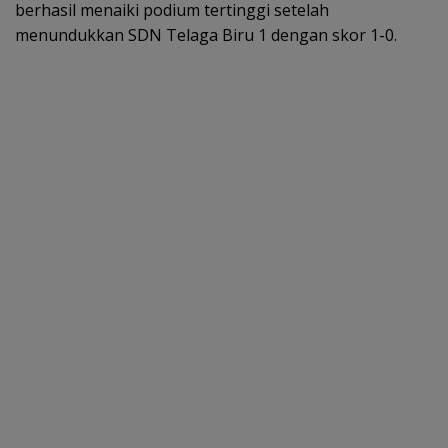
berhasil menaiki podium tertinggi setelah
menundukkan SDN Telaga Biru 1 dengan skor 1-0.