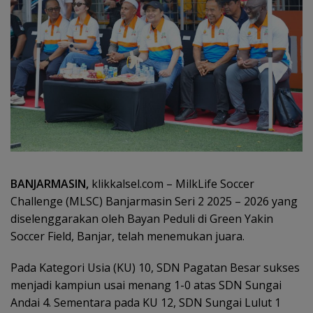
BANJARMASIN,
klikkalsel.com – MilkLife Soccer
Challenge (MLSC) Banjarmasin Seri 2 2025 – 2026 yang
diselenggarakan oleh Bayan Peduli di Green Yakin
Soccer Field, Banjar, telah menemukan juara.
Pada Kategori Usia (KU) 10, SDN Pagatan Besar sukses
menjadi kampiun usai menang 1-0 atas SDN Sungai
Andai 4. Sementara pada KU 12, SDN Sungai Lulut 1