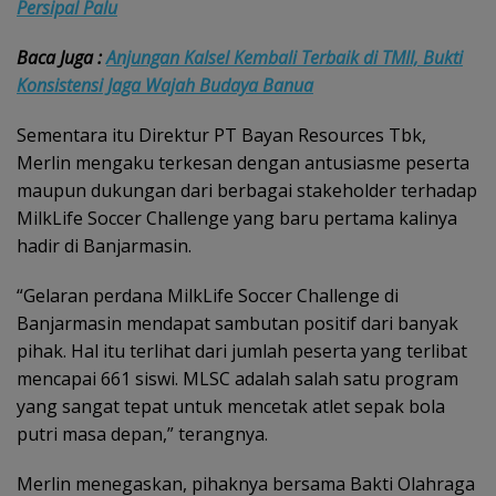
Persipal Palu
Baca Juga :
Anjungan Kalsel Kembali Terbaik di TMII, Bukti
Konsistensi Jaga Wajah Budaya Banua
Sementara itu Direktur PT Bayan Resources Tbk,
Merlin mengaku terkesan dengan antusiasme peserta
maupun dukungan dari berbagai stakeholder terhadap
MilkLife Soccer Challenge yang baru pertama kalinya
hadir di Banjarmasin.
“Gelaran perdana MilkLife Soccer Challenge di
Banjarmasin mendapat sambutan positif dari banyak
pihak. Hal itu terlihat dari jumlah peserta yang terlibat
mencapai 661 siswi. MLSC adalah salah satu program
yang sangat tepat untuk mencetak atlet sepak bola
putri masa depan,” terangnya.
Merlin menegaskan, pihaknya bersama Bakti Olahraga