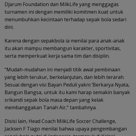
Djarum Foundation dan MilkLife yang menggagas
turnamen ini dengan memiliki komitmen kuat untuk
menumbuhkan kecintaan terhadap sepak bola sedari
dini.
Karena dengan sepakbola ia menilai para anak-anak
itu akan mampu membangun karakter, sportivitas,
serta memperkuat kerja sama tim dan disiplin.
“Mudah-mudahan ini menjadi titik awal pembinaan
yang lebih terukur, berkelanjutan, dan lebih terarah.
Sesuai dengan visi Bayan Peduli yakni ‘Berkarya Nyata,
Bangun Bangsa, untuk itu kami harap semakin banyak
srikandi sepak bola masa depan yang kelak
membanggakan Tanah Air,” tambahnya.
Disisi lain, Head Coach MilkLife Soccer Challenge,
Jacksen F Tiago menilai bahwa upaya pengembangan