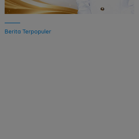
Berita Terpopuler