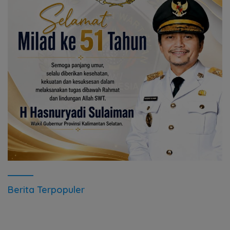
Berita Terpopuler