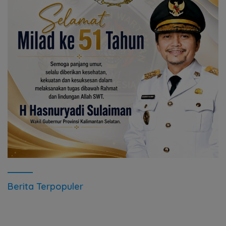
Berita Terpopuler