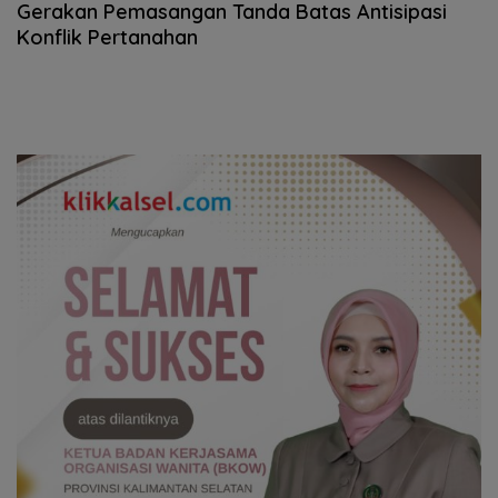
Gerakan Pemasangan Tanda Batas Antisipasi
Konflik Pertanahan