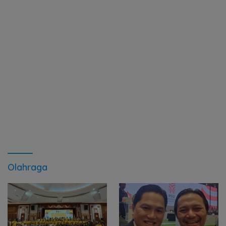
Olahraga