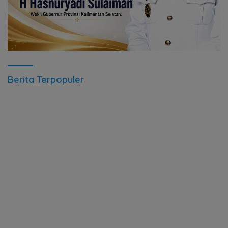
Berita Terpopuler