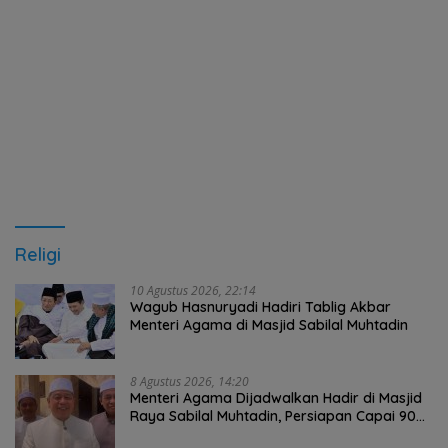
Religi
10 Agustus 2026, 22:14
Wagub Hasnuryadi Hadiri Tablig Akbar
Menteri Agama di Masjid Sabilal Muhtadin
8 Agustus 2026, 14:20
Menteri Agama Dijadwalkan Hadir di Masjid
Raya Sabilal Muhtadin, Persiapan Capai 90
Persen