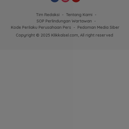
Tim Redaksi
Tentang Kami
SOP Perlindungan Wartawan
Kode Perilaku Perusahaan Pers
Pedoman Media Siber
Copyright © 2025 Klikkalsel.com, All right reserved