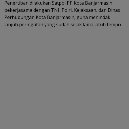
Penertiban dilakukan Satpol PP Kota Banjarmasin
bekerjasama dengan TNI, Polri, Kejaksaan, dan Dinas
Perhubungan Kota Banjarmasin, guna menindak
lanjuti peringatan yang sudah sejak lama jatuh tempo.