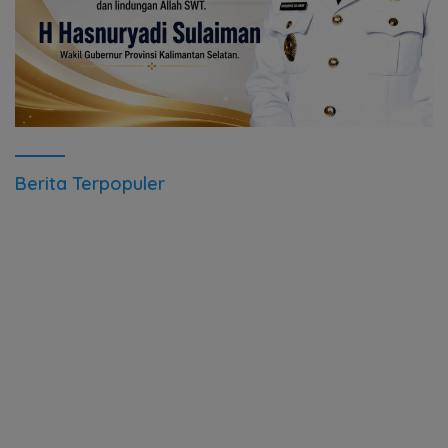
Berita Terpopuler