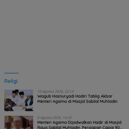
Religi
10 Agustus 2026, 22:14
Wagub Hasnuryadi Hadiri Tablig Akbar
Menteri Agama di Masjid Sabilal Muhtadin
8 Agustus 2026, 14:20
Menteri Agama Dijadwalkan Hadir di Masjid
Raya Sabilal Muhtadin, Persiapan Capai 90