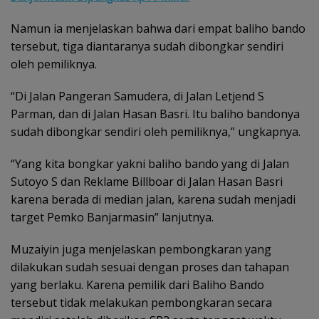
Namun ia menjelaskan bahwa dari empat baliho bando
tersebut, tiga diantaranya sudah dibongkar sendiri
oleh pemiliknya.
“Di Jalan Pangeran Samudera, di Jalan Letjend S
Parman, dan di Jalan Hasan Basri. Itu baliho bandonya
sudah dibongkar sendiri oleh pemiliknya,” ungkapnya.
“Yang kita bongkar yakni baliho bando yang di Jalan
Sutoyo S dan Reklame Billboar di Jalan Hasan Basri
karena berada di median jalan, karena sudah menjadi
target Pemko Banjarmasin” lanjutnya.
Muzaiyin juga menjelaskan pembongkaran yang
dilakukan sudah sesuai dengan proses dan tahapan
yang berlaku. Karena pemilik dari Baliho Bando
tersebut tidak melakukan pembongkaran secara