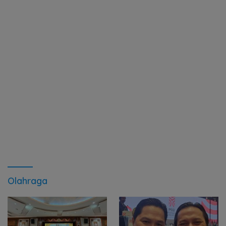
Olahraga