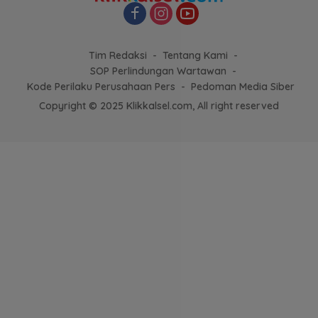
Tim Redaksi
Tentang Kami
SOP Perlindungan Wartawan
Kode Perilaku Perusahaan Pers
Pedoman Media Siber
Copyright © 2025 Klikkalsel.com, All right reserved