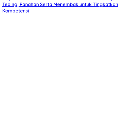
Tebing, Panahan Serta Menembak untuk Tingkatkan
Kompetensi