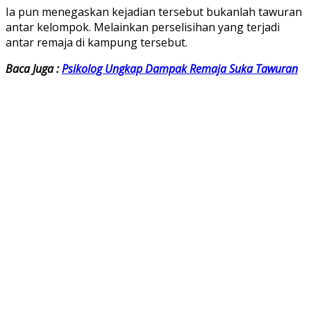
Ia pun menegaskan kejadian tersebut bukanlah tawuran
antar kelompok. Melainkan perselisihan yang terjadi
antar remaja di kampung tersebut.
Baca Juga :
Psikolog Ungkap Dampak Remaja Suka Tawuran