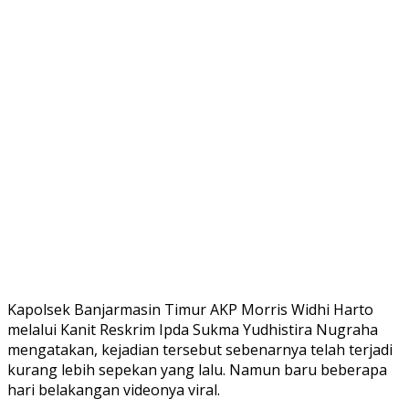
Kapolsek Banjarmasin Timur AKP Morris Widhi Harto
melalui Kanit Reskrim Ipda Sukma Yudhistira Nugraha
mengatakan, kejadian tersebut sebenarnya telah terjadi
kurang lebih sepekan yang lalu. Namun baru beberapa
hari belakangan videonya viral.