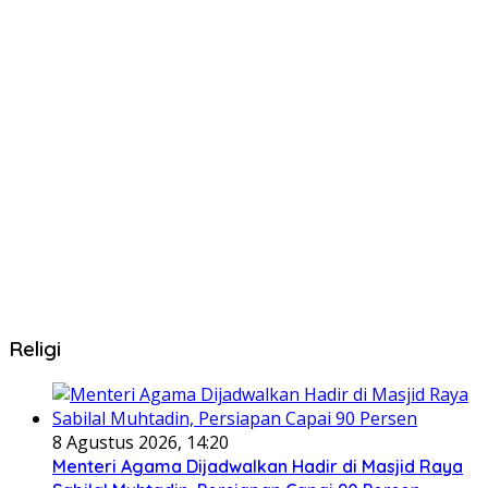
Religi
8 Agustus 2026, 14:20
Menteri Agama Dijadwalkan Hadir di Masjid Raya