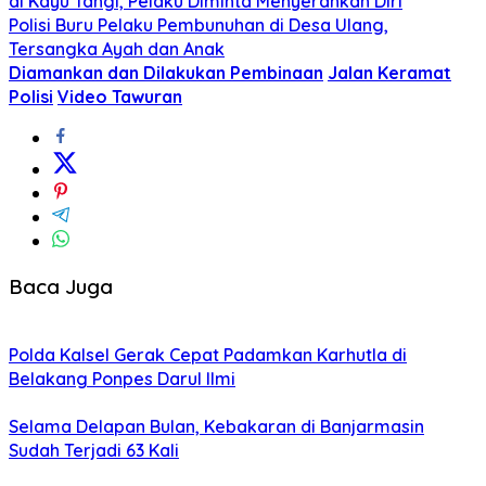
di Kayu Tangi, Pelaku Diminta Menyerahkan Diri
Polisi Buru Pelaku Pembunuhan di Desa Ulang,
Tersangka Ayah dan Anak
Diamankan dan Dilakukan Pembinaan
Jalan Keramat
Polisi
Video Tawuran
Baca Juga
Polda Kalsel Gerak Cepat Padamkan Karhutla di
Belakang Ponpes Darul Ilmi
Selama Delapan Bulan, Kebakaran di Banjarmasin
Sudah Terjadi 63 Kali