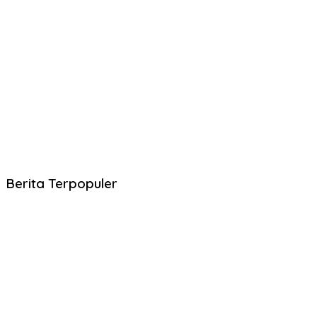
Berita Terpopuler