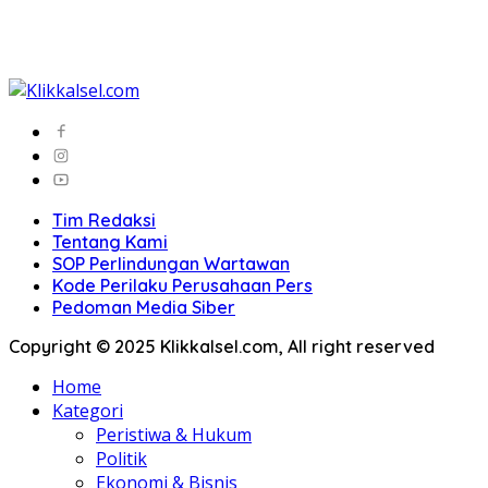
Tim Redaksi
Tentang Kami
SOP Perlindungan Wartawan
Kode Perilaku Perusahaan Pers
Pedoman Media Siber
Copyright © 2025 Klikkalsel.com, All right reserved
Home
Kategori
Peristiwa & Hukum
Politik
Ekonomi & Bisnis