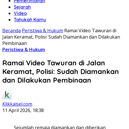
Pemerintahan
Sejarah
Video
Tahukah Kamu
Beranda
Peristiwa & Hukum
Ramai Video Tawuran di
Jalan Keramat, Polisi: Sudah Diamankan dan Dilakukan
Pembinaan
Peristiwa & Hukum
Ramai Video Tawuran di Jalan
Keramat, Polisi: Sudah Diamankan
dan Dilakukan Pembinaan
Klikkalsel.com
11 April 2026, 18:38
Sejumlah remaja diamankan dan diberikan