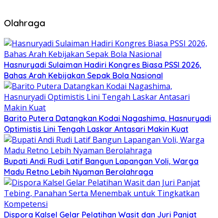
Olahraga
Hasnuryadi Sulaiman Hadiri Kongres Biasa PSSI 2026,
Bahas Arah Kebijakan Sepak Bola Nasional
Barito Putera Datangkan Kodai Nagashima, Hasnuryadi
Optimistis Lini Tengah Laskar Antasari Makin Kuat
Bupati Andi Rudi Latif Bangun Lapangan Voli, Warga
Madu Retno Lebih Nyaman Berolahraga
Dispora Kalsel Gelar Pelatihan Wasit dan Juri Panjat