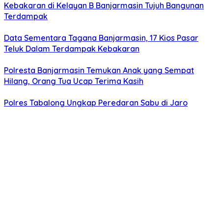
Kebakaran di Kelayan B Banjarmasin Tujuh Bangunan
Terdampak
Data Sementara Tagana Banjarmasin, 17 Kios Pasar
Teluk Dalam Terdampak Kebakaran
Polresta Banjarmasin Temukan Anak yang Sempat
Hilang, Orang Tua Ucap Terima Kasih
Polres Tabalong Ungkap Peredaran Sabu di Jaro