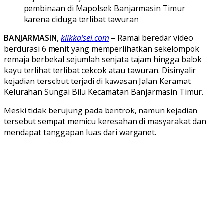
pembinaan di Mapolsek Banjarmasin Timur
karena diduga terlibat tawuran
BANJARMASIN
,
klikkalsel.com
– Ramai beredar video
berdurasi 6 menit yang memperlihatkan sekelompok
remaja berbekal sejumlah senjata tajam hingga balok
kayu terlihat terlibat cekcok atau tawuran. Disinyalir
kejadian tersebut terjadi di kawasan Jalan Keramat
Kelurahan Sungai Bilu Kecamatan Banjarmasin Timur.
Meski tidak berujung pada bentrok, namun kejadian
tersebut sempat memicu keresahan di masyarakat dan
mendapat tanggapan luas dari warganet.