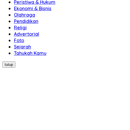
Peristiwa & Hukum
Ekonomi & Bisnis
Olahraga
Pendidikan
Religi
Advertorial
Foto
Sejarah
Tahukah Kamu
tutup