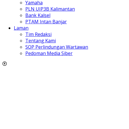
Yamaha
PLN UIP3B Kalimantan
Bank Kalsel
PTAM Intan Banjar
Laman
Tim Redaksi
Tentang Kami
SOP Perlindungan Wartawan
Pedoman Media Siber