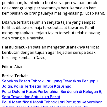
pembinaan, kami minta buat surat pernyataan untuk
tidak mengulangi perbuatannya baru kemudian kami
kembalikan ke orang tuanya masing-masing,” ucap Kanit.
Ditanya terkait sejumlah senjata tajam yang sempat
terlihat dibawa remaja tersebut saat tawuran, Kanit
mengungkapkan senjata tajam tersebut telah dibuang
oleh orang tua mereka.
Hal itu dilakukan setelah mengetahui anaknya terlibat
keributan dengan tujuan agar kejadian serupa tidak
terulang kembali. (David)
Editor: Abadi
Berita Terkait
Sepekan Pasca Tabrak Lari yang Tewaskan Penyapu
Jalan, Polisi Terkesan Tutupi Kasusnya
Polisi Dalami Kasus Perkelahian Berdarah di Kelayan B,
Satu Tewas dan Satu Luka Berat
Polisi Identifikasi Mobil Tabrak Lari Petugas Kebersihan