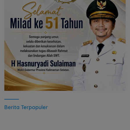
Berita Terpopuler