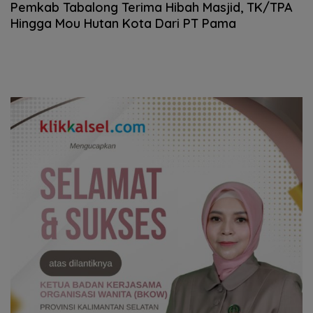
Pemkab Tabalong Terima Hibah Masjid, TK/TPA
Hingga Mou Hutan Kota Dari PT Pama