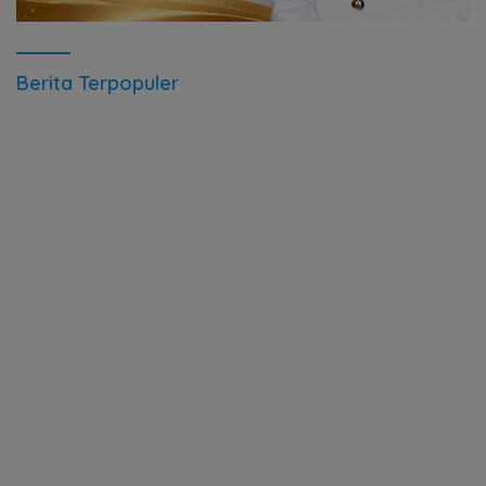
Berita Terpopuler