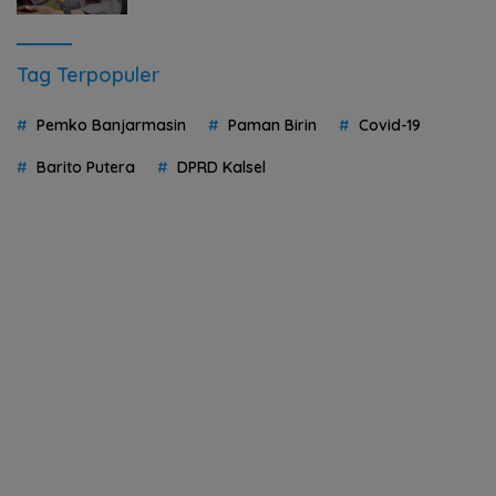
Tag Terpopuler
Pemko Banjarmasin
Paman Birin
Covid-19
Barito Putera
DPRD Kalsel