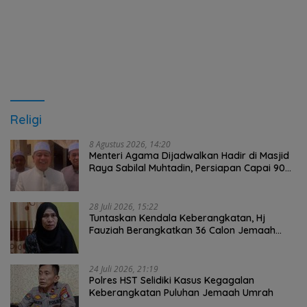
Religi
8 Agustus 2026, 14:20
Menteri Agama Dijadwalkan Hadir di Masjid
Raya Sabilal Muhtadin, Persiapan Capai 90
Persen
28 Juli 2026, 15:22
Tuntaskan Kendala Keberangkatan, Hj
Fauziah Berangkatkan 36 Calon Jemaah
Umrah HST Pakai Biaya Pribadi
24 Juli 2026, 21:19
Polres HST Selidiki Kasus Kegagalan
Keberangkatan Puluhan Jemaah Umrah