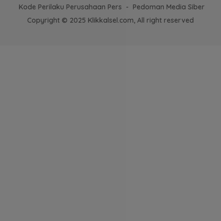
Kode Perilaku Perusahaan Pers
Pedoman Media Siber
Copyright © 2025 Klikkalsel.com, All right reserved