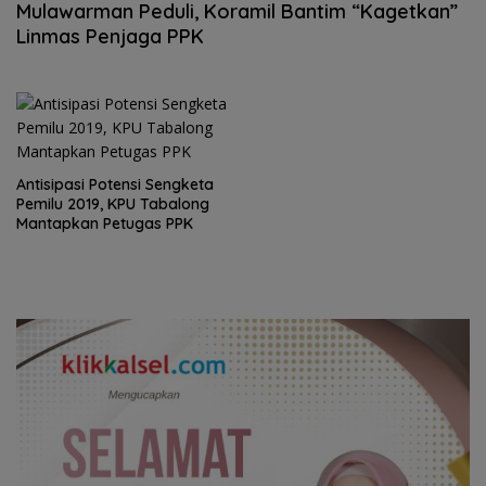
Mulawarman Peduli, Koramil Bantim “Kagetkan”
Linmas Penjaga PPK
Antisipasi Potensi Sengketa
Pemilu 2019, KPU Tabalong
Mantapkan Petugas PPK