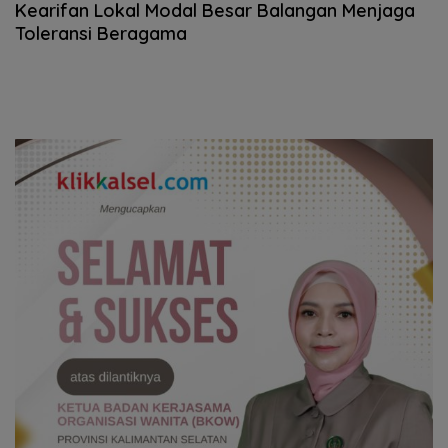
Kearifan Lokal Modal Besar Balangan Menjaga
Toleransi Beragama