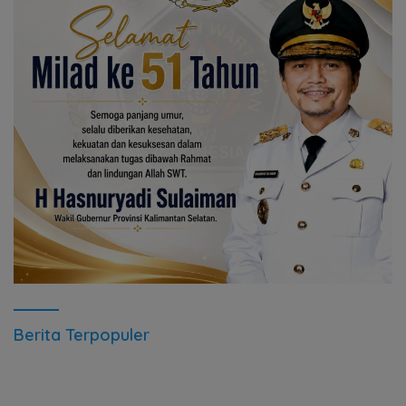
Berita Terpopuler