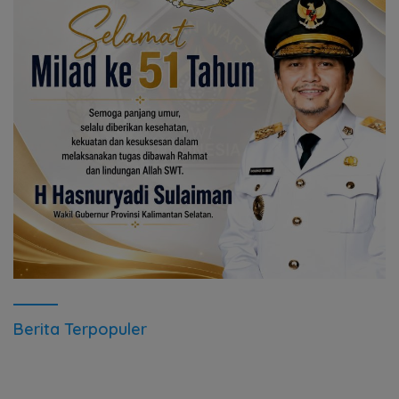
Berita Terpopuler