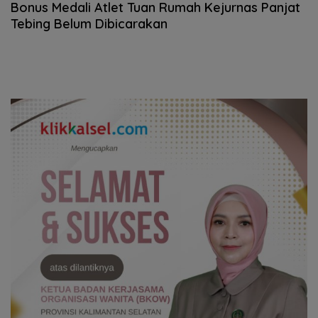
Bonus Medali Atlet Tuan Rumah Kejurnas Panjat
Tebing Belum Dibicarakan